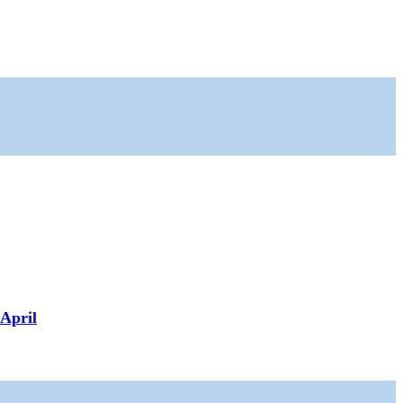
April