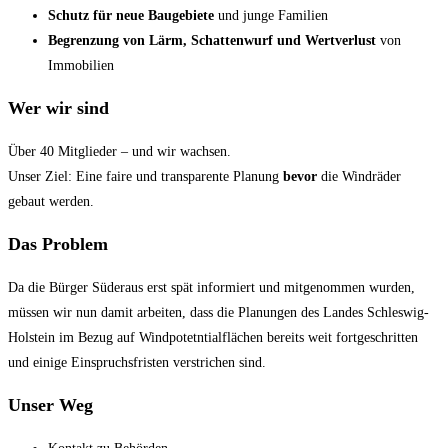
Schutz für neue Baugebiete
und junge Familien
Begrenzung von Lärm, Schattenwurf und Wertverlust
von
Immobilien
Wer wir sind
Über 40 Mitglieder – und wir wachsen.
Unser Ziel: Eine faire und transparente Planung
bevor
die Windräder
gebaut werden.
Das Problem
Da die Bürger Süderaus erst spät informiert und mitgenommen wurden,
müssen wir nun damit arbeiten, dass die Planungen des Landes Schleswig-
Holstein im Bezug auf Windpotetntialflächen bereits weit fortgeschritten
und einige Einspruchsfristen verstrichen sind.
Unser Weg