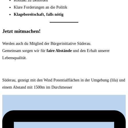
Kontakt zu Behörden
Klare Forderungen an die Politik
Klagebereitschaft, falls nötig
Jetzt mitmachen!
Werden auch du Mitglied der Bürgerinitiative Süderau.
Gemeinsam sorgen wir für
faire Abstände
und den Erhalt unserer
Lebensqualität.
Süderau, gezeigt mit den Wind Potentialflächen in der Umgebung (lila) und
einem Abstand mit 1500m im Durchmesser