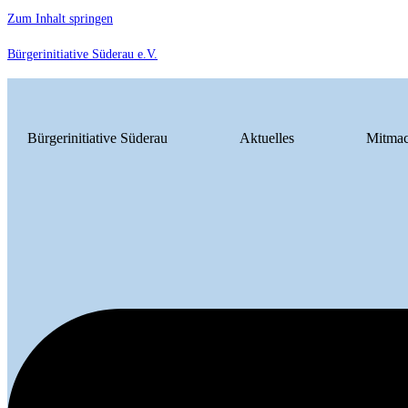
Zum Inhalt springen
Bürgerinitiative Süderau e.V.
Bürgerinitiative Süderau
Aktuelles
Mitma