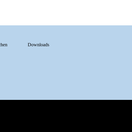
chen
Downloads